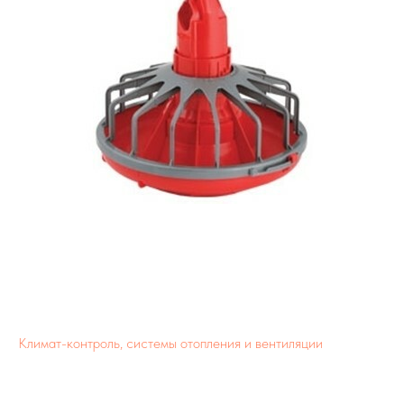
Климат-контроль, системы отопления и вентиляции