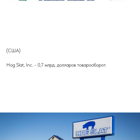
(США)
Hog Slat, Inc. - 0,7 млрд. долларов товарооборот.