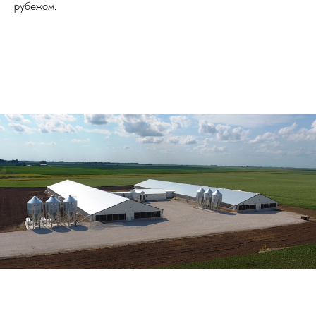
рубежом.