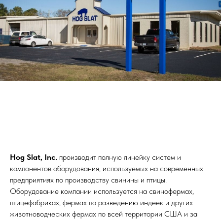
Hog Slat, Inc.
производит полную линейку систем и
компонентов оборудования, используемых на современных
предприятиях по производству свинины и птицы.
Оборудование компании используется на свинофермах,
птицефабриках, фермах по разведению индеек и других
животноводческих фермах по всей территории США и за