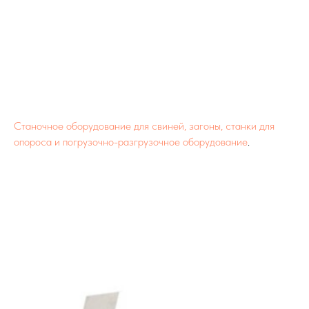
Станочное оборудование для свиней, загоны, станки для
опороса и погрузочно-разгрузочное оборудование
.