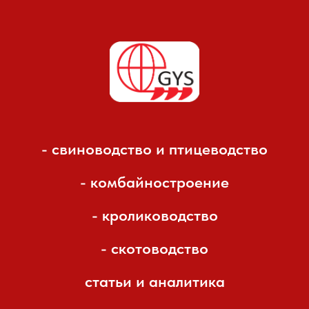
- свиноводство и птицеводство
- комбайностроение
- кролиководство
- скотоводство
статьи и аналитика