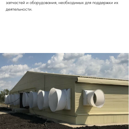
запчастей и оборудования, необходимых для поддержки их
деятельности.