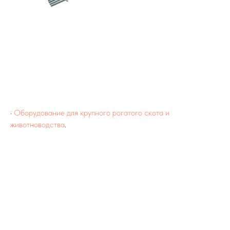
·
Оборудование для крупного рогатого скота и
животноводства
.