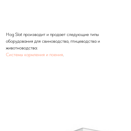
Hog Slat производит и продает следующие типы
оборудования для свиноводства, птицеводства и
животноводства:
Системы кормления и поения
.