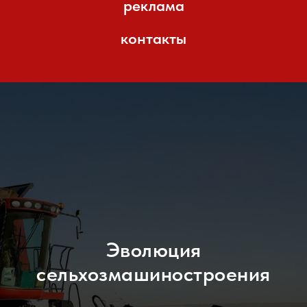
реклама
контакты
Эволюция
сельхозмашиностроения